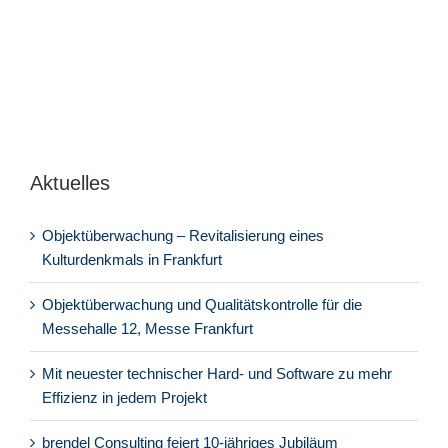
Aktuelles
Objektüberwachung – Revitalisierung eines
Kulturdenkmals in Frankfurt
Objektüberwachung und Qualitätskontrolle für die
Messehalle 12, Messe Frankfurt
Mit neuester technischer Hard- und Software zu mehr
Effizienz in jedem Projekt
brendel Consulting feiert 10-jähriges Jubiläum