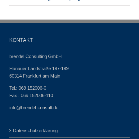
KONTAKT
brendel Consulting GmbH
Hanauer Landstraße 187-189
60314 Frankfurt am Main
Tel.: 069 152006-0
Fax : 069 152006-110
info@brendel-consult.de
Datenschutzerklärung