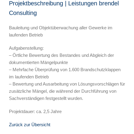
Projektbeschreibung | Leistungen brendel
Consulting
Bauleitung und Objektüberwachung aller Gewerke im
laufenden Betrieb
Aufgabenstellung:
– Örtliche Bewertung des Bestandes und Abgleich der
dokumentierten Mängelpunkte
– Mehrfache Überprüfung von 1.600 Brandschutzklappen
im laufenden Betrieb
– Bewertung und Ausarbeitung von Lösungsvorschlägen für
zusätzliche Mängel, die während der Durchführung von
Sachverständigen festgestellt wurden.
Projektdauer: ca. 2,5 Jahre
Zurück zur Übersicht