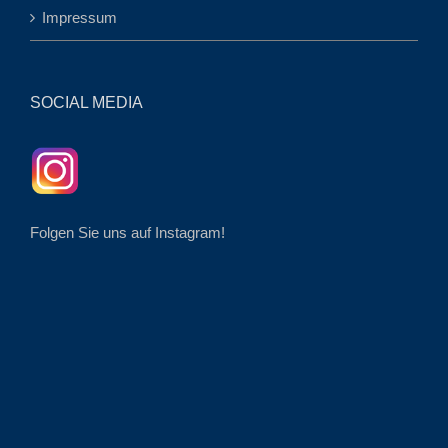
Impressum
SOCIAL MEDIA
Folgen Sie uns auf Instagram!