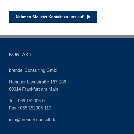
Nehmen Sie jetzt Kontakt zu uns auf!
KONTAKT
brendel Consulting GmbH
Hanauer Landstraße 187-189
60314 Frankfurt am Main
Tel.: 069 152006-0
Fax : 069 152006-110
info@brendel-consult.de