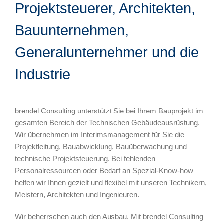
Projektsteuerer, Architekten,
Bauunternehmen,
Generalunternehmer und die
Industrie
brendel Consulting unterstützt Sie bei Ihrem Bauprojekt im
gesamten Bereich der Technischen Gebäudeausrüstung.
Wir übernehmen im Interimsmanagement für Sie die
Projektleitung, Bauabwicklung, Bauüberwachung und
technische Projektsteuerung. Bei fehlenden
Personalressourcen oder Bedarf an Spezial-Know-how
helfen wir Ihnen gezielt und flexibel mit unseren Technikern,
Meistern, Architekten und Ingenieuren.
Wir beherrschen auch den Ausbau. Mit brendel Consulting