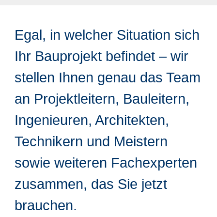
Egal, in welcher Situation sich
Ihr Bauprojekt befindet – wir
stellen Ihnen genau das Team
an Projektleitern, Bauleitern,
Ingenieuren, Architekten,
Technikern und Meistern
sowie weiteren Fachexperten
zusammen, das Sie jetzt
brauchen.