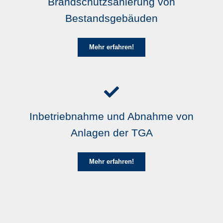
Brandschutzsanierung von
Bestandsgebäuden
Mehr erfahren!
Inbetriebnahme und Abnahme von
Anlagen der TGA
Mehr erfahren!