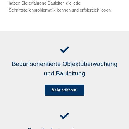
haben Sie erfahrene Bauleiter, die jede
Schnittstellenproblematik kennen und erfolgreich lösen.
Bedarfsorientierte Objektüberwachung
und Bauleitung
Mehr erfahren!