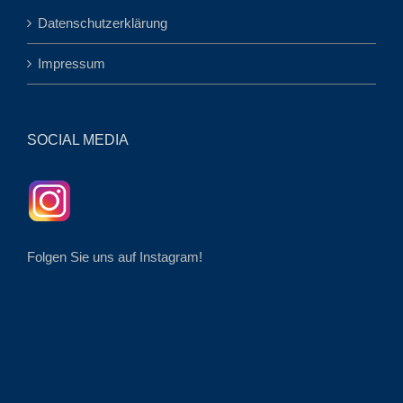
Datenschutzerklärung
Impressum
SOCIAL MEDIA
Folgen Sie uns auf Instagram!