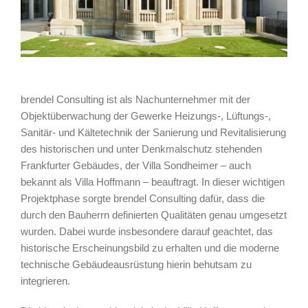
brendel Consulting ist als Nachunternehmer mit der
Objektüberwachung der Gewerke Heizungs-, Lüftungs-,
Sanitär- und Kältetechnik der Sanierung und Revitalisierung
des historischen und unter Denkmalschutz stehenden
Frankfurter Gebäudes, der Villa Sondheimer – auch
bekannt als Villa Hoffmann – beauftragt. In dieser wichtigen
Projektphase sorgte brendel Consulting dafür, dass die
durch den Bauherrn definierten Qualitäten genau umgesetzt
wurden. Dabei wurde insbesondere darauf geachtet, das
historische Erscheinungsbild zu erhalten und die moderne
technische Gebäudeausrüstung hierin behutsam zu
integrieren.