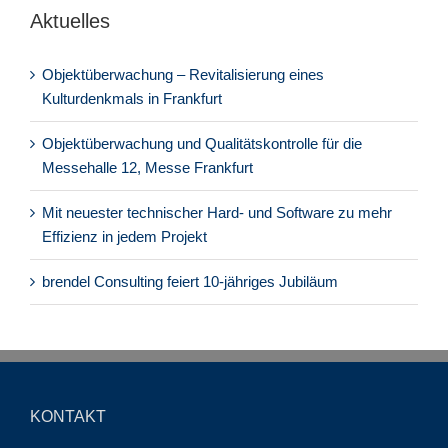
Aktuelles
Objektüberwachung – Revitalisierung eines
Kulturdenkmals in Frankfurt
Objektüberwachung und Qualitätskontrolle für die
Messehalle 12, Messe Frankfurt
Mit neuester technischer Hard- und Software zu mehr
Effizienz in jedem Projekt
brendel Consulting feiert 10-jähriges Jubiläum
KONTAKT