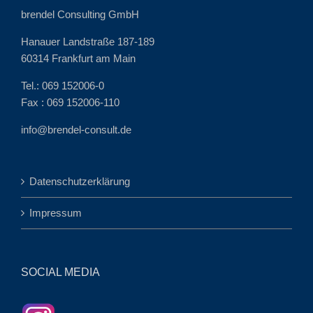
brendel Consulting GmbH
Hanauer Landstraße 187-189
60314 Frankfurt am Main
Tel.: 069 152006-0
Fax : 069 152006-110
info@brendel-consult.de
Datenschutzerklärung
Impressum
SOCIAL MEDIA