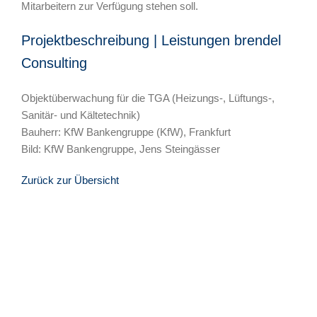
Mitarbeitern zur Verfügung stehen soll.
Projektbeschreibung | Leistungen brendel
Consulting
Objektüberwachung für die TGA (Heizungs-, Lüftungs-,
Sanitär- und Kältetechnik)
Bauherr: KfW Bankengruppe (KfW), Frankfurt
Bild: KfW Bankengruppe, Jens Steingässer
Zurück zur Übersicht